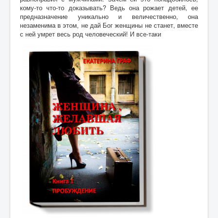
кому-то что-то доказывать? Ведь она рожает детей, ее
предназначение уникально и величественно, она
незаменима в этом, не дай Бог женщины не станет, вместе
с ней умрет весь род человеческий! И все-таки