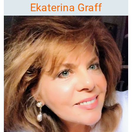
Ekaterina Graff