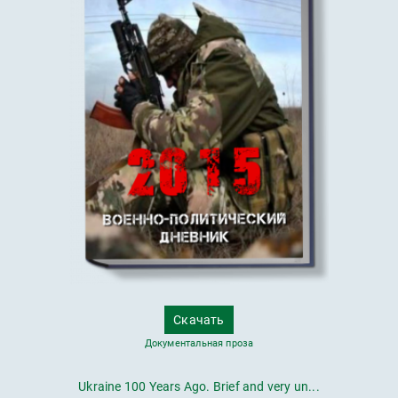
Скачать
Документальная проза
Ukraine 100 Years Ago. Brief and very un...