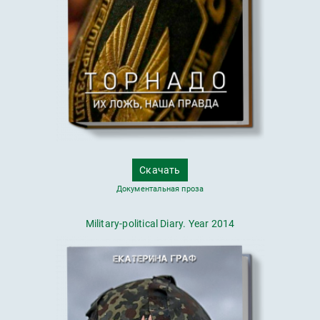
Скачать
Документальная проза
Military-political Diary. Year 2014