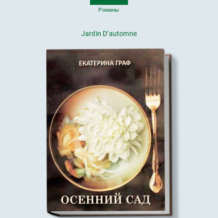
Романы
Jardin D’automne