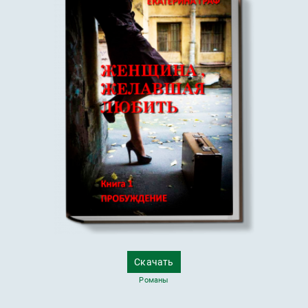
Скачать
Романы