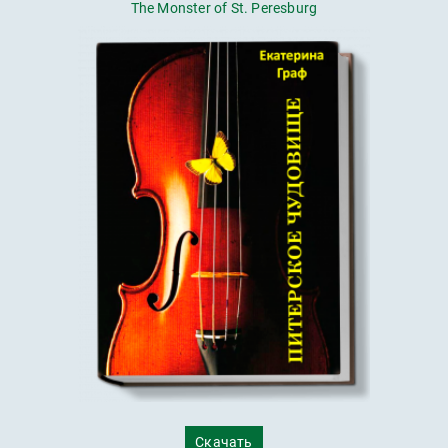
The Monster of St. Peresburg
Скачать