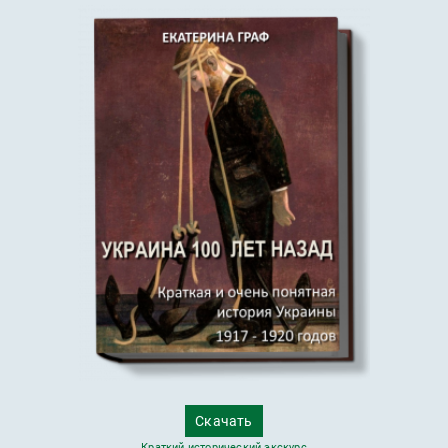
Скачать
Краткий исторический экскурс