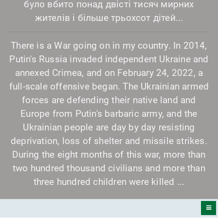
було вбито понад двісті тисяч мирних
жителів і більше трьохсот дітей...
There is a War going on in my country. In 2014,
Putin's Russia invaded independent Ukraine and
annexed Crimea, and on February 24, 2022, a
full-scale offensive began. The Ukrainian armed
forces are defending their native land and
Europe from Putin's barbaric army, and the
Ukrainian people are day by day resisting
deprivation, loss of shelter and missile strikes.
During the eight months of this war, more than
two hundred thousand civilians and more than
three hundred children were killed ...