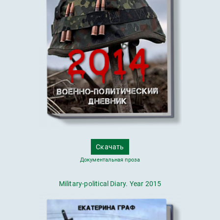
Скачать
Документальная проза
Military-political Diary. Year 2015