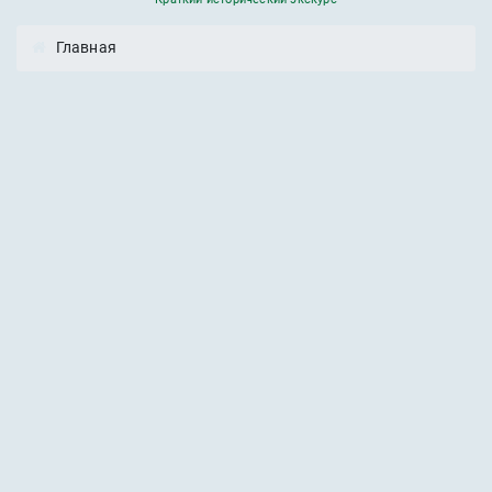
Главная