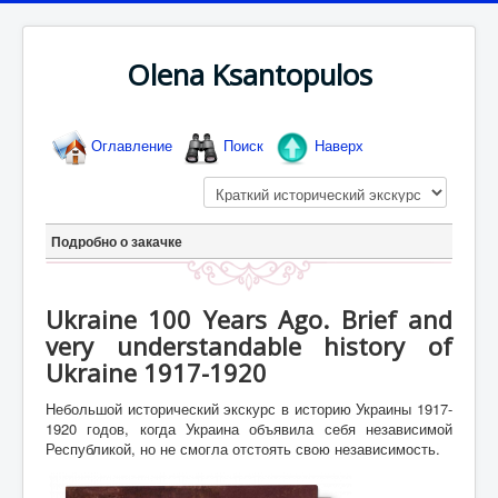
Olena Ksantopulos
Оглавление
Поиск
Наверх
Подробно о закачке
Ukraine 100 Years Ago. Brief and
very understandable history of
Ukraine 1917-1920
Небольшой исторический экскурс в историю Украины 1917-
1920 годов, когда Украина объявила себя независимой
Республикой, но не смогла отстоять свою независимость.