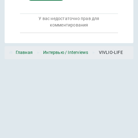
У вас недостаточно прав для
комментирования
JComments
Главная
►
Интервью / Interviews
►
VIVLIO-LIFE