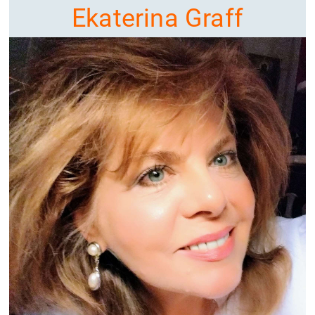
Ekaterina Graff