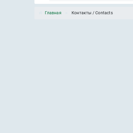
Главная
►
Контакты / Contacts