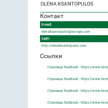
OLENA KSANTOPULOS
Контакт
E-mail:
elenaksantopulos@europe.com
Сайт:
http://olenaksantopulos.com
Ссылки
Страница facebook - https://www.fac
Страница facebook - https://www.fac
Страница facebook - https://www.fac
Страница facebook - https://www.fac