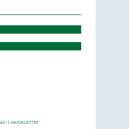
ал - t.me/OKLG7785