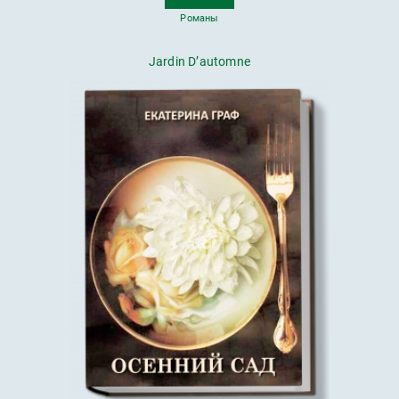
Романы
Jardin D’automne