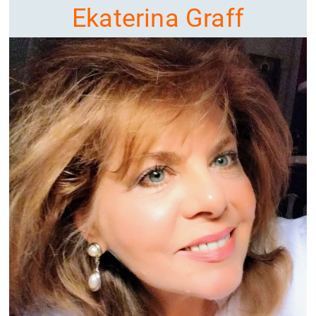
Ekaterina Graff