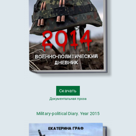
Скачать
Документальная проза
Military-political Diary. Year 2015