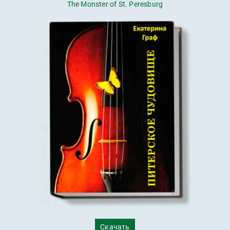
The Monster of St. Peresburg
Скачать