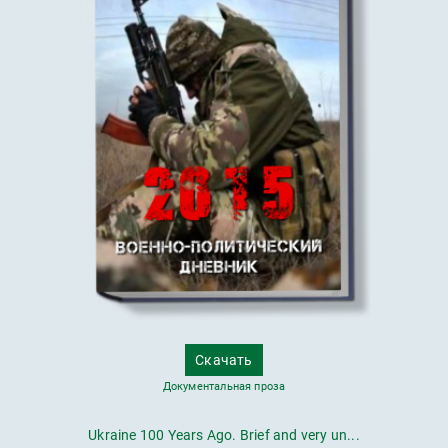
Скачать
Документальная проза
Ukraine 100 Years Ago. Brief and very un...