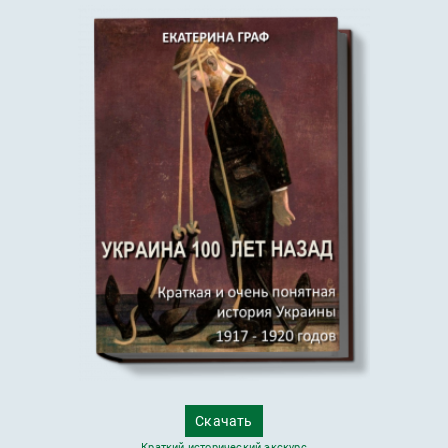
Скачать
Краткий исторический экскурс