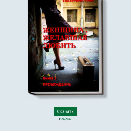
Скачать
Романы