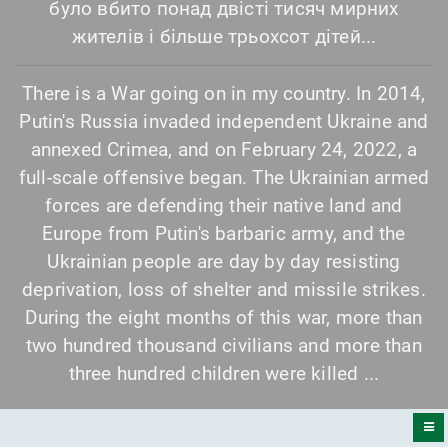
було вбито понад двісті тисяч мирних
жителів і більше трьохсот дітей...
There is a War going on in my country. In 2014,
Putin's Russia invaded independent Ukraine and
annexed Crimea, and on February 24, 2022, a
full-scale offensive began. The Ukrainian armed
forces are defending their native land and
Europe from Putin's barbaric army, and the
Ukrainian people are day by day resisting
deprivation, loss of shelter and missile strikes.
During the eight months of this war, more than
two hundred thousand civilians and more than
three hundred children were killed ...