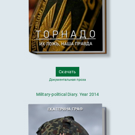
Скачать
Документальная проза
Military-political Diary. Year 2014