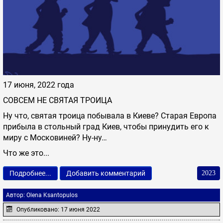
17 июня, 2022 года
СОВСЕМ НЕ СВЯТАЯ ТРОИЦА
Ну что, святая троица побывала в Киеве? Старая Европа
прибыла в стольный град Киев, чтобы принудить его к
миру с Московиней? Ну-ну…
Что же это...
Подробнее...
Добавить комментарий
2023
Автор:
Olena Ksantopulos
Опубликовано: 17 июня 2022