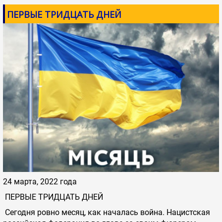
ПЕРВЫЕ ТРИДЦАТЬ ДНЕЙ
24 марта, 2022 года
ПЕРВЫЕ ТРИДЦАТЬ ДНЕЙ
Сегодня ровно месяц, как началась война. Нацистская