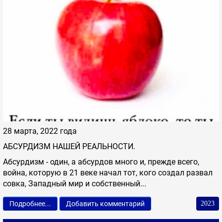
28 марта, 2022 года
АБСУРДИЗМ НАШЕЙ РЕАЛЬНОСТИ.
Абсурдизм - один, а абсурдов много и, прежде всего,
война, которую в 21 веке начал тот, кого создал развал
совка, Западный мир и собственный...
Подробнее...
Добавить комментарий
2023