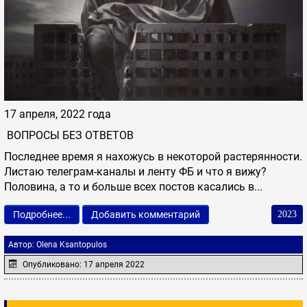
17 апреля, 2022 года
ВОПРОСЫ БЕЗ ОТВЕТОВ
Последнее время я нахожусь в некоторой растерянности.
Листаю телеграм-каналы и ленту ФБ и что я вижу?
Половина, а то и больше всех постов касались в...
Подробнее...
Добавить комментарий
2023
Автор:
Olena Ksantopulos
Опубликовано: 17 апреля 2022