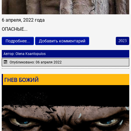
6 апреля, 2022 года
ОПАСНЫЕ...
Подробнее...
Добавить комментарий
2023
Автор:
Olena Ksantopulos
Опубликовано: 06 апреля 2022
ГНЕВ БОЖИЙ