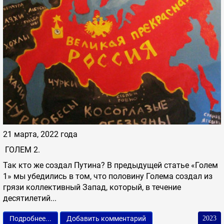
21 марта, 2022 года
ГОЛЕМ 2.
Так кто же создал Путина? В предыдущей статье «Голем
1» мы убедились в том, что половину Голема создал из
грязи коллективный Запад, который, в течение
десятилетий...
Подробнее...
Добавить комментарий
2023