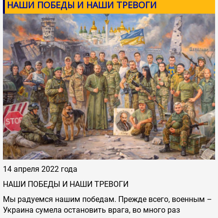
НАШИ ПОБЕДЫ И НАШИ ТРЕВОГИ
14 апреля 2022 года
НАШИ ПОБЕДЫ И НАШИ ТРЕВОГИ
Мы радуемся нашим победам. Прежде всего, военным –
Украина сумела остановить врага, во много раз