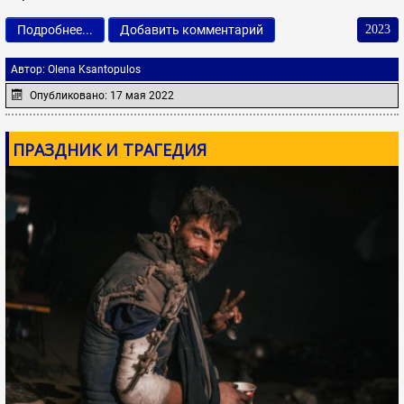
Подробнее...
Добавить комментарий
2023
Автор:
Olena Ksantopulos
Опубликовано: 17 мая 2022
ПРАЗДНИК И ТРАГЕДИЯ