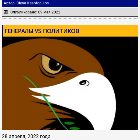
Автор:
Olena Ksantopulos
Опубликовано: 09 мая 2022
ГЕНЕРАЛЫ VS ПОЛИТИКОВ
28 апреля, 2022 года