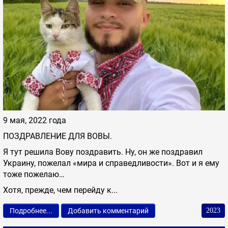
9 мая, 2022 года
ПОЗДРАВЛЕНИЕ ДЛЯ ВОВЫ.
Я тут решила Вову поздравить. Ну, он же поздравил
Украину, пожелал «мира и справедливости». Вот и я ему
тоже пожелаю…
Хотя, прежде, чем перейду к...
Подробнее...
Добавить комментарий
2023