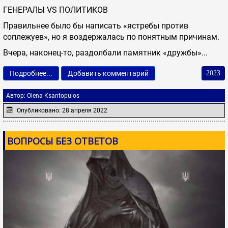
ГЕНЕРАЛЫ VS ПОЛИТИКОВ
Правильнее было бы написать «ястребы против
соплежуев», но я воздержалась по понятным причинам.
Вчера, наконец-то, раздолбали памятник «дружбы»...
Подробнее...
Добавить комментарий
2023
Автор:
Olena Ksantopulos
Опубликовано: 28 апреля 2022
ВОПРОСЫ БЕЗ ОТВЕТОВ