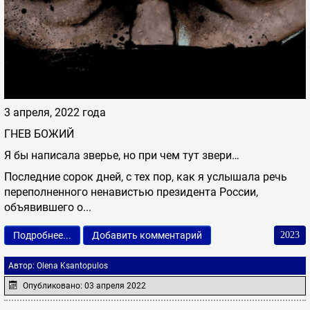
3 апреля, 2022 года
ГНЕВ БОЖИЙ
Я бы написала зверье, но при чем тут звери…
Последние сорок дней, с тех пор, как я услышала речь
переполненного ненавистью президента России,
объявившего о...
Подробнее...
Добавить комментарий
2023
Автор:
Olena Ksantopulos
Опубликовано: 03 апреля 2022