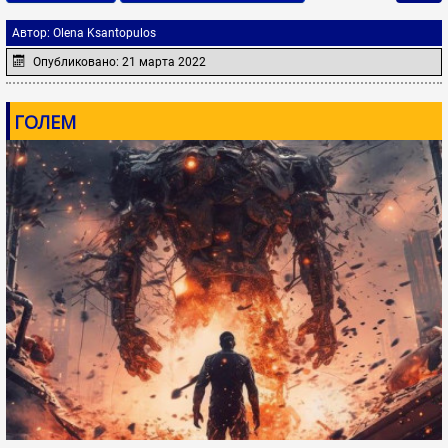
Автор:
Olena Ksantopulos
Опубликовано: 21 марта 2022
ГОЛЕМ