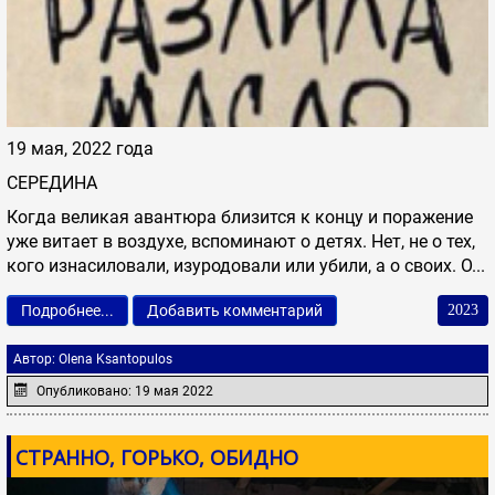
19 мая, 2022 года
СЕРЕДИНА
Когда великая авантюра близится к концу и поражение
уже витает в воздухе, вспоминают о детях. Нет, не о тех,
кого изнасиловали, изуродовали или убили, а о своих. О...
Подробнее...
Добавить комментарий
2023
Автор:
Olena Ksantopulos
Опубликовано: 19 мая 2022
СТРАННО, ГОРЬКО, ОБИДНО