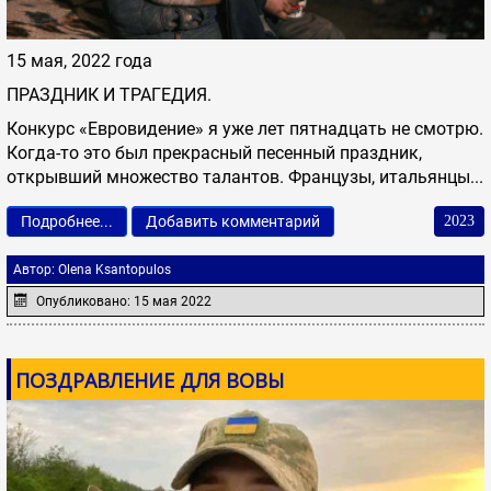
15 мая, 2022 года
ПРАЗДНИК И ТРАГЕДИЯ.
Конкурс «Евровидение» я уже лет пятнадцать не смотрю.
Когда-то это был прекрасный песенный праздник,
открывший множество талантов. Французы, итальянцы...
Подробнее...
Добавить комментарий
2023
Автор:
Olena Ksantopulos
Опубликовано: 15 мая 2022
ПОЗДРАВЛЕНИЕ ДЛЯ ВОВЫ