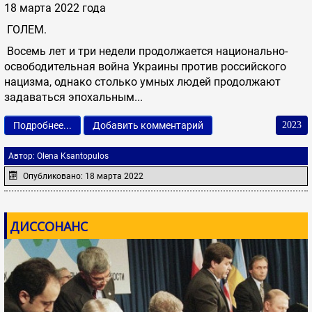
18 марта 2022 года
ГОЛЕМ.
Восемь лет и три недели продолжается национально-
освободительная война Украины против российского
нацизма, однако столько умных людей продолжают
задаваться эпохальным...
Подробнее...
Добавить комментарий
2023
Автор:
Olena Ksantopulos
Опубликовано: 18 марта 2022
ДИССОНАНС