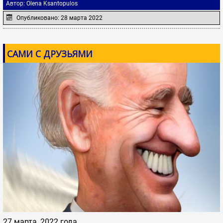
Автор:
Olena Ksantopulos
Опубликовано: 28 марта 2022
САМИ С ДРУЗЬЯМИ
27 марта, 2022 года