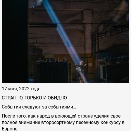
17 мая, 2022 года
СТРАННО, ГОРЬКО И ОБИДНО
События следуют за событиями…
После того, как народ в воюющей стране уделил свое
полное внимание второсортному песенному конкурсу в
Европе...