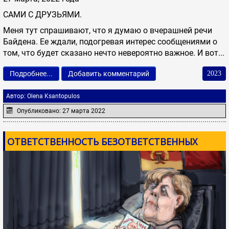
САМИ С ДРУЗЬЯМИ.
Меня тут спрашивают, что я думаю о вчерашней речи
Байдена. Ее ждали, подогревая интерес сообщениями о
том, что будет сказано нечто невероятно важное. И вот...
Подробнее...
Добавить комментарий
2023
Автор:
Olena Ksantopulos
Опубликовано: 27 марта 2022
ОТВЕТСТВЕННОСТЬ БЕЗОТВЕТСТВЕННЫХ