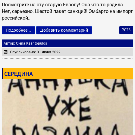
Посмотрите на эту старую Европу! Она что-то родила.
Нет, серьезно. Шестой пакет санкций! Эмбарго на импорт
российской...
Подробнее...
Добавить комментарий
2023
Автор:
Olena Ksantopulos
Опубликовано: 01 июня 2022
СЕРЕДИНА