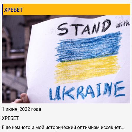
ХРЕБЕТ
1 июня, 2022 года
ХРЕБЕТ
Еще немного и мой исторический оптимизм иссякнет...