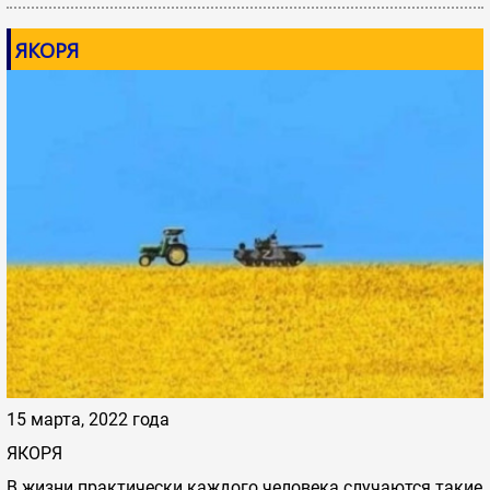
ЯКОРЯ
15 марта, 2022 года
ЯКОРЯ
В жизни практически каждого человека случаются такие