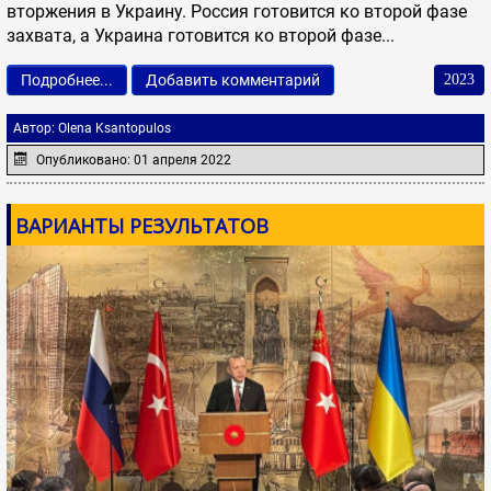
вторжения в Украину. Россия готовится ко второй фазе
захвата, а Украина готовится ко второй фазе...
Подробнее...
Добавить комментарий
2023
Автор:
Olena Ksantopulos
Опубликовано: 01 апреля 2022
ВАРИАНТЫ РЕЗУЛЬТАТОВ