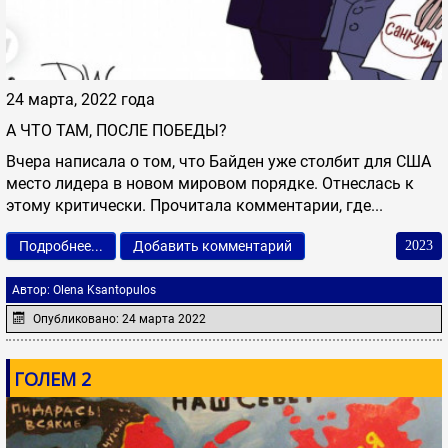
24 марта, 2022 года
А ЧТО ТАМ, ПОСЛЕ ПОБЕДЫ?
Вчера написала о том, что Байден уже столбит для США
место лидера в новом мировом порядке. Отнеслась к
этому критически. Прочитала комментарии, где...
Подробнее...
Добавить комментарий
2023
Автор:
Olena Ksantopulos
Опубликовано: 24 марта 2022
ГОЛЕМ 2