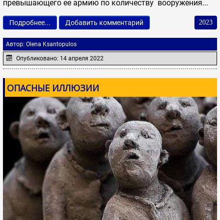
превышающего ее армию по количеству вооружения...
Подробнее...
Добавить комментарий
2023
Автор:
Olena Ksantopulos
Опубликовано: 14 апреля 2022
ОПАСНЫЕ ИЛЛЮЗИИ