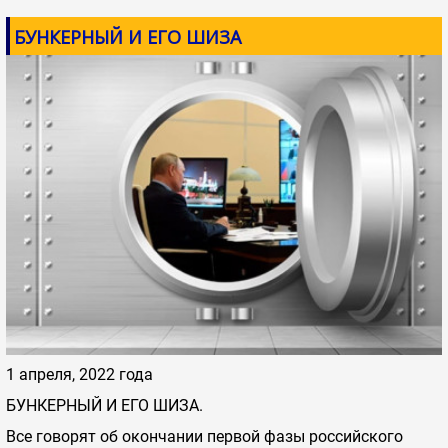
БУНКЕРНЫЙ И ЕГО ШИЗА
1 апреля, 2022 года
БУНКЕРНЫЙ И ЕГО ШИЗА.
Все говорят об окончании первой фазы российского