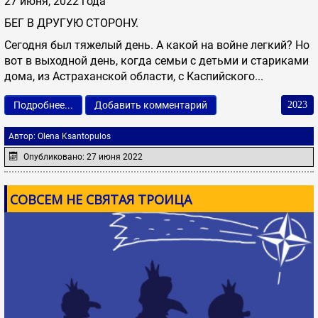
27 июня, 2022 года
БЕГ В ДРУГУЮ СТОРОНУ.
Сегодня был тяжелый день. А какой на войне легкий? Но
вот в выходной день, когда семьи с детьми и стариками
дома, из Астраханской области, с Каспийского...
Подробнее...
Добавить комментарий
2023
Автор:
Olena Ksantopulos
Опубликовано: 27 июня 2022
СОВСЕМ НЕ СВЯТАЯ ТРОИЦА