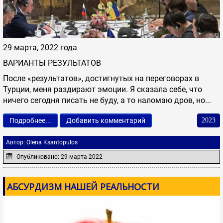
29 марта, 2022 года
ВАРИАНТЫ РЕЗУЛЬТАТОВ
После «результатов», достигнутых на переговорах в
Турции, меня раздирают эмоции. Я сказала себе, что
ничего сегодня писать не буду, а то наломаю дров, но...
Подробнее...
Добавить комментарий
2023
Автор:
Olena Ksantopulos
Опубликовано: 29 марта 2022
АБСУРДИЗМ НАШЕЙ РЕАЛЬНОСТИ