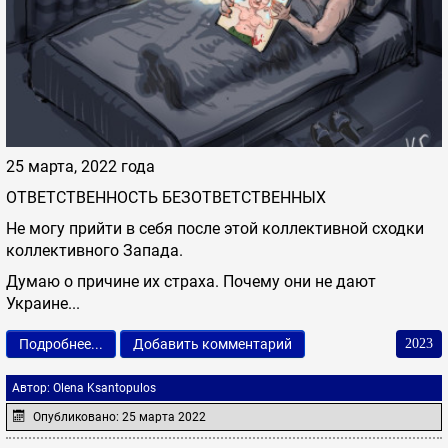
25 марта, 2022 года
ОТВЕТСТВЕННОСТЬ БЕЗОТВЕТСТВЕННЫХ
Не могу прийти в себя после этой коллективной сходки
коллективного Запада.
Думаю о причине их страха. Почему они не дают
Украине...
Подробнее...
Добавить комментарий
2023
Автор:
Olena Ksantopulos
Опубликовано: 25 марта 2022