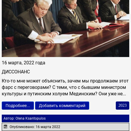
16 марта, 2022 года
ДИССОНАНС
Кто-то мне может объяснить, зачем мы продолжаем этот
фарс с переговорами? С теми, что с бывшим министром
культуры и путинским холуем Мединским? Они уже не...
Подробнее...
Добавить комментарий
2023
Автор:
Olena Ksantopulos
Опубликовано: 16 марта 2022