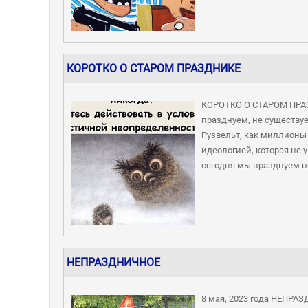
КОРОТКО О СТАРОМ ПРАЗДНИКЕ
КОРОТКО О СТАРОМ ПРАЗД
празднуем, не существует
Рузвельт, как миллионы
идеологией, которая не у
сегодня мы празднуем по
НЕПРАЗДНИЧНОЕ
8 мая, 2023 года НЕПРАЗ