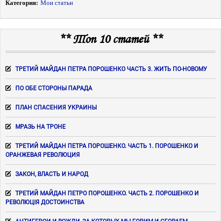
Категория:
Мои статьи
** Топ 10 статей **
ТРЕТИЙ МАЙДАН ПЕТРА ПОРОШЕНКО ЧАСТЬ 3. ЖИТЬ ПО-НОВОМУ
ПО ОБЕ СТОРОНЫ ПАРАДА
ПЛАН СПАСЕНИЯ УКРАИНЫ
МРАЗЬ НА ТРОНЕ
ТРЕТИЙ МАЙДАН ПЕТРА ПОРОШЕНКО. ЧАСТЬ 1. ПОРОШЕНКО И
ОРАНЖЕВАЯ РЕВОЛЮЦИЯ
ЗАКОН, ВЛАСТЬ И НАРОД
ТРЕТИЙ МАЙДАН ПЕТРО ПОРОШЕНКО. ЧАСТЬ 2. ПОРОШЕНКО И
РЕВОЛЮЦІЯ ДОСТОИНСТВА