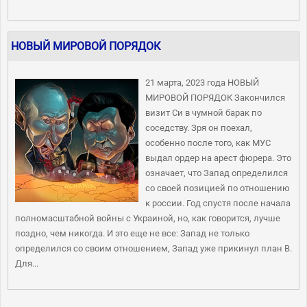
НОВЫЙ МИРОВОЙ ПОРЯДОК
21 марта, 2023 года НОВЫЙ
МИРОВОЙ ПОРЯДОК Закончился
визит Си в чумной барак по
соседству. Зря он поехал,
особенно после того, как МУС
выдал ордер на арест фюрера. Это
означает, что Запад определился
со своей позицией по отношению
к россии. Год спустя после начала
полномасштабной войны с Украиной, но, как говорится, лучше
поздно, чем никогда. И это еще не все: Запад не только
определился со своим отношением, Запад уже прикинул план В.
Для...