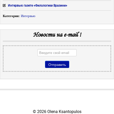
Интервью газете «Филологики Вразини»
Категория:
Интервью
Новости на e-mail !
© 2026 Olena Ksantopulos