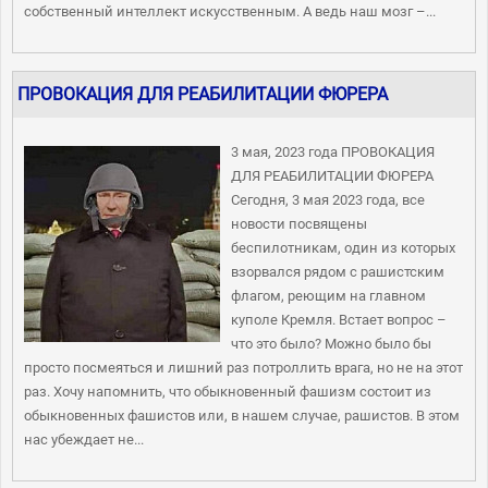
собственный интеллект искусственным. А ведь наш мозг –...
ПРОВОКАЦИЯ ДЛЯ РЕАБИЛИТАЦИИ ФЮРЕРА
3 мая, 2023 года ПРОВОКАЦИЯ
ДЛЯ РЕАБИЛИТАЦИИ ФЮРЕРА
Сегодня, 3 мая 2023 года, все
новости посвящены
беспилотникам, один из которых
взорвался рядом с рашистским
флагом, реющим на главном
куполе Кремля. Встает вопрос –
что это было? Можно было бы
просто посмеяться и лишний раз потроллить врага, но не на этот
раз. Хочу напомнить, что обыкновенный фашизм состоит из
обыкновенных фашистов или, в нашем случае, рашистов. В этом
нас убеждает не...