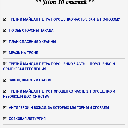
** Топ 10 статей **
ТРЕТИЙ МАЙДАН ПЕТРА ПОРОШЕНКО ЧАСТЬ 3. ЖИТЬ ПО-НОВОМУ
ПО ОБЕ СТОРОНЫ ПАРАДА
ПЛАН СПАСЕНИЯ УКРАИНЫ
МРАЗЬ НА ТРОНЕ
ТРЕТИЙ МАЙДАН ПЕТРА ПОРОШЕНКО. ЧАСТЬ 1. ПОРОШЕНКО И
ОРАНЖЕВАЯ РЕВОЛЮЦИЯ
ЗАКОН, ВЛАСТЬ И НАРОД
ТРЕТИЙ МАЙДАН ПЕТРО ПОРОШЕНКО. ЧАСТЬ 2. ПОРОШЕНКО И
РЕВОЛЮЦІЯ ДОСТОИНСТВА
АНТИГЕРОИ И ВОЖДИ, ЗА КОТОРЫХ МЫ ГОРИМ И СГОРАЕМ
СОВКОВАЯ ЛИТУРГИЯ