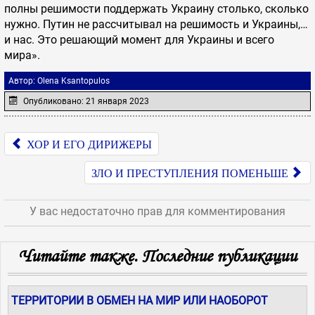
полны решимости поддержать Украину столько, сколько
нужно. Путин не рассчитывал на решимость и Украины,…
и нас. Это решающий момент для Украины и всего
мира».
Автор:
Olena Ksantopulos
Опубликовано: 21 января 2023
ХОР И ЕГО ДИРИЖЕРЫ
ЗЛО И ПРЕСТУПЛЕНИЯ ПОМЕНЬШЕ
У вас недостаточно прав для комментирования
JComments
Читайте также. Последние публикации
ТЕРРИТОРИИ В ОБМЕН НА МИР ИЛИ НАОБОРОТ