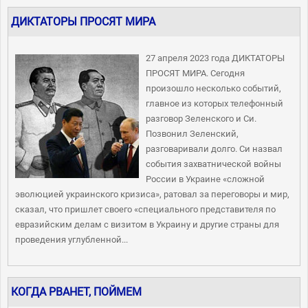
ДИКТАТОРЫ ПРОСЯТ МИРА
27 апреля 2023 года ДИКТАТОРЫ
ПРОСЯТ МИРА. Сегодня
произошло несколько событий,
главное из которых телефонный
разговор Зеленского и Си.
Позвонил Зеленский,
разговаривали долго. Си назвал
события захватнической войны
России в Украине «сложной
эволюцией украинского кризиса», ратовал за переговоры и мир,
сказал, что пришлет своего «специального представителя по
евразийским делам с визитом в Украину и другие страны для
проведения углубленной...
КОГДА РВАНЕТ, ПОЙМЕМ